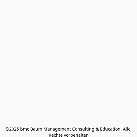
©2025 bmc Baum Management Consulting & Education. Alle 
Rechte vorbehalten