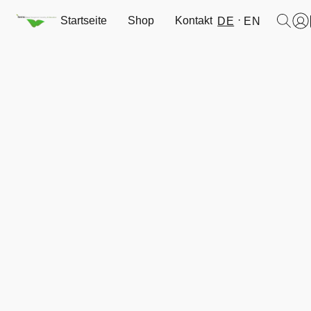
Startseite
Shop
Kontakt
DE
EN