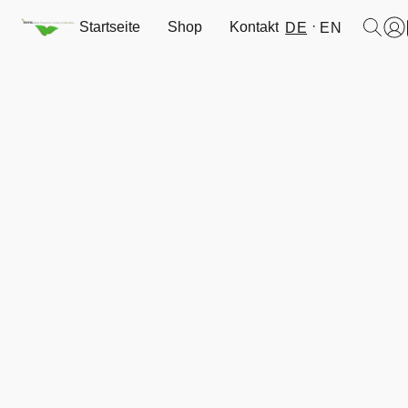
Startseite
Shop
Kontakt
DE
EN