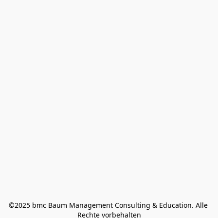
©2025 bmc Baum Management Consulting & Education. Alle 
Rechte vorbehalten