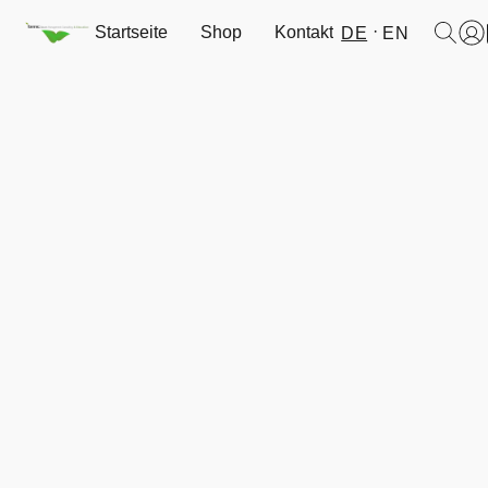
Startseite
Shop
Kontakt
DE
EN