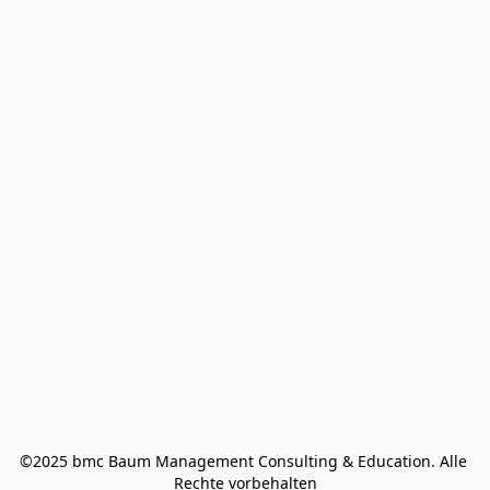
©2025 bmc Baum Management Consulting & Education. Alle 
Rechte vorbehalten